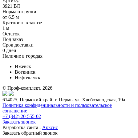
Артикул
3921 ВЛ
Норма отгрузки
от 6.5 м
Кратность в заказе
1 м
Остаток
Под заказ
Срок доставки
0 дней
Наличие в городах
Ижевск
Воткинск
Нефтекамск
© Проф-комплект, 2026
614025, Пермский край, г. Пермь, ул. Хлебозаводская, 19а
Политика конфиденциальности и пользовательское
соглашение
+7 (342) 20-555-02
Заказать звонок
Разработка сайта -
Арксис
Заказать обратный звонок