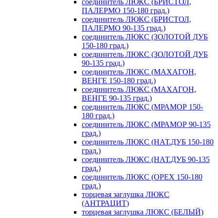
соединитель ЛЮКС (БРИСТОЛ,
ПАЛЕРМО 150-180 град.)
соединитель ЛЮКС (БРИСТОЛ,
ПАЛЕРМО 90-135 град.)
соединитель ЛЮКС (ЗОЛОТОЙ ДУБ
150-180 град.)
соединитель ЛЮКС (ЗОЛОТОЙ ДУБ
90-135 град.)
соединитель ЛЮКС (МАХАГОН,
ВЕНГЕ 150-180 град.)
соединитель ЛЮКС (МАХАГОН,
ВЕНГЕ 90-135 град.)
соединитель ЛЮКС (МРАМОР 150-
180 град.)
соединитель ЛЮКС (МРАМОР 90-135
град.)
соединитель ЛЮКС (НАТ.ДУБ 150-180
град.)
соединитель ЛЮКС (НАТ.ДУБ 90-135
град.)
соединитель ЛЮКС (ОРЕХ 150-180
град.)
торцевая заглушка ЛЮКС
(АНТРАЦИТ)
торцевая заглушка ЛЮКС (БЕЛЫЙ)