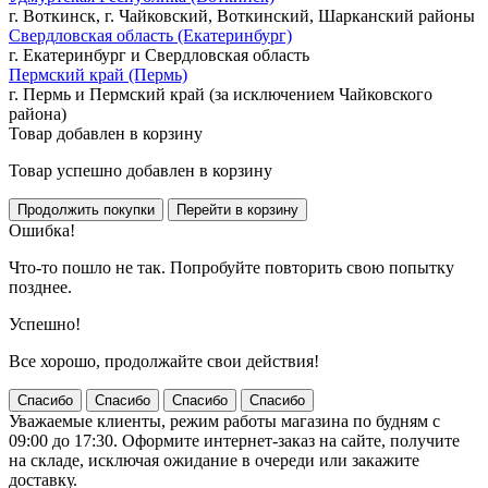
г. Воткинск, г. Чайковский, Воткинский, Шарканский районы
Свердловская область (Екатеринбург)
г. Екатеринбург и Свердловская область
Пермский край (Пермь)
г. Пермь и Пермский край (за исключением Чайковского
района)
Товар добавлен в корзину
Товар успешно добавлен в корзину
Ошибка!
Что-то пошло не так. Попробуйте повторить свою попытку
позднее.
Успешно!
Все хорошо, продолжайте свои действия!
Спасибо
Спасибо
Спасибо
Спасибо
Уважаемые клиенты, режим работы магазина по будням с
09:00 до 17:30. Оформите интернет-заказ на сайте, получите
на складе, исключая ожидание в очереди или закажите
доставку.