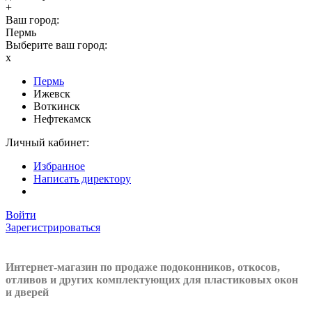
+
Ваш город:
Пермь
Выберите ваш город:
x
Пермь
Ижевск
Воткинск
Нефтекамск
Личный кабинет:
Избранное
Написать директору
Войти
Зарегистрироваться
Интернет-магазин по продаже подоконников, откосов,
отливов и других
комплектующих для пластиковых окон
и дверей