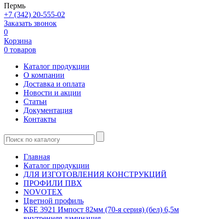
Пермь
+7 (342) 20-555-02
Заказать звонок
0
Корзина
0 товаров
Каталог продукции
О компании
Доставка и оплата
Новости и акции
Статьи
Документация
Контакты
Главная
Каталог продукции
ДЛЯ ИЗГОТОВЛЕНИЯ КОНСТРУКЦИЙ
ПРОФИЛИ ПВХ
NOVOTEX
Цветной профиль
КБЕ 3921 Импост 82мм (70-я серия) (бел) 6,5м
внутренняя ламинация