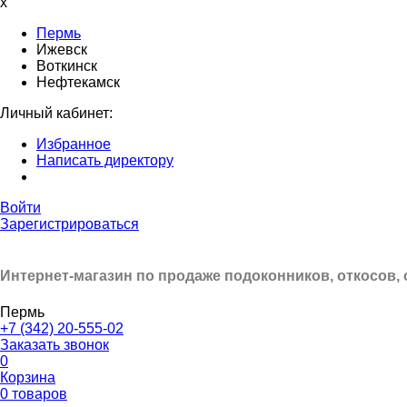
x
Пермь
Ижевск
Воткинск
Нефтекамск
Личный кабинет:
Избранное
Написать директору
Войти
Зарегистрироваться
Интернет-магазин по продаже подоконников, откосов,
Пермь
+7 (342) 20-555-02
Заказать звонок
0
Корзина
0 товаров