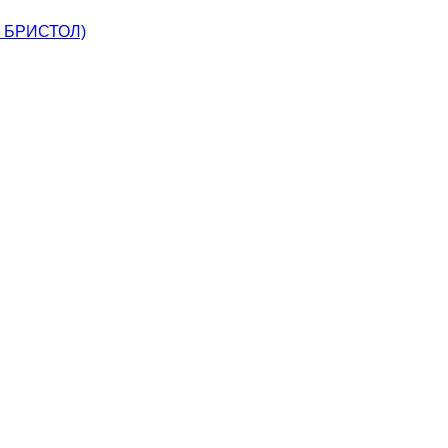
, БРИСТОЛ)