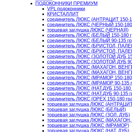
ПОДОКОННИКИ ПРЕМИУМ
VPL подоконники
КРИСТАЛЛИТ
соединитель ЛЮКС (АНТРАЦИТ 150-18
соединитель ЛЮКС (ЧЕРНЫЙ 150-180 
торцевая заглушка ЛЮКС (ЧЕРНАЯ)
соединитель ЛЮКС (БЕЛЫЙ 150-180 г
соединитель ЛЮКС (БЕЛЫЙ 90-135 гр
соединитель ЛЮКС (БРИСТОЛ, ПАЛЕР
соединитель ЛЮКС (БРИСТОЛ, ПАЛЕР
соединитель ЛЮКС (ЗОЛОТОЙ ДУБ 150
соединитель ЛЮКС (ЗОЛОТОЙ ДУБ 90-
соединитель ЛЮКС (МАХАГОН, ВЕНГЕ 
соединитель ЛЮКС (МАХАГОН, ВЕНГЕ 
соединитель ЛЮКС (МРАМОР 150-180 
соединитель ЛЮКС (МРАМОР 90-135 г
соединитель ЛЮКС (НАТ.ДУБ 150-180 
соединитель ЛЮКС (НАТ.ДУБ 90-135 г
соединитель ЛЮКС (ОРЕХ 150-180 гра
торцевая заглушка ЛЮКС (АНТРАЦИТ
торцевая заглушка ЛЮКС (БЕЛЫЙ)
торцевая заглушка ЛЮКС (ЗОЛ. ДУБ)
торцевая заглушка ЛЮКС (МАХАГОН,
торцевая заглушка ЛЮКС (МРАМОР)
торцевая заглушка ЛЮКС (НАТ. ДУБ)