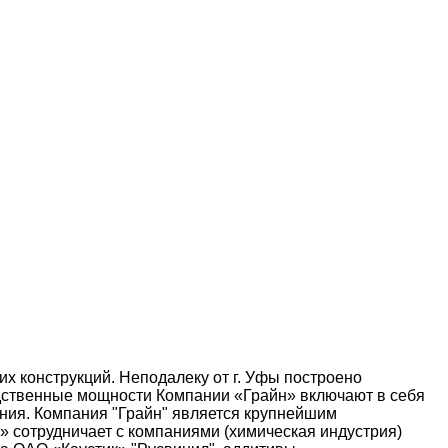
 конструкций. Неподалеку от г. Уфы построено
дственные мощности Компании «Грайн» включают в себя
ния. Компания "Грайн" является крупнейшим
 сотрудничает с компаниями (химическая индустрия)