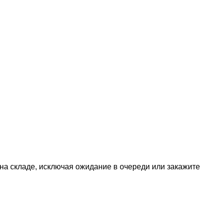
 на складе, исключая ожидание в очереди или закажите