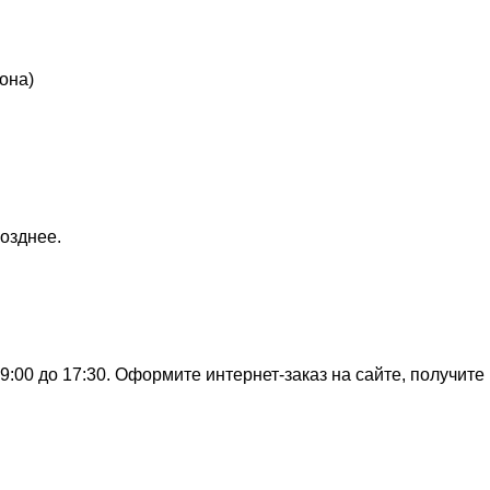
она)
озднее.
:00 до 17:30. Оформите интернет-заказ на сайте, получите