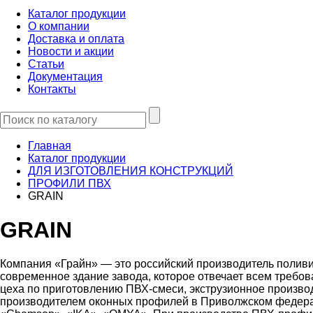
Каталог продукции
О компании
Доставка и оплата
Новости и акции
Статьи
Документация
Контакты
Главная
Каталог продукции
ДЛЯ ИЗГОТОВЛЕНИЯ КОНСТРУКЦИЙ
ПРОФИЛИ ПВХ
GRAIN
GRAIN
Компания «Грайн» — это российский производитель полив
современное здание завода, которое отвечает всем треб
цеха по приготовлению ПВХ-смеси, экструзионное произво
производителем оконных профилей в Приволжском федерал