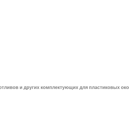
 отливов и других
комплектующих для пластиковых око