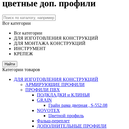
цветные доп. профили
Все категории
Все категории
ДЛЯ ИЗГОТОВЛЕНИЯ КОНСТРУКЦИЙ
ДЛЯ МОНТАЖА КОНСТРУКЦИЙ
ИНСТРУМЕНТ
КРЕПЕЖ
Категории товаров
ДЛЯ ИЗГОТОВЛЕНИЯ КОНСТРУКЦИЙ
АРМИРУЮЩИЕ ПРОФИЛИ
ПРОФИЛИ ПВХ
ПОДКЛАДКИ и КЛИНЬЯ
GRAIN
Грайн рама дверная , S-552.08
NOVOTEX
Цветной профиль
Фальш-переплет
ДОПОЛНИТЕЛЬНЫЕ ПРОФИЛИ