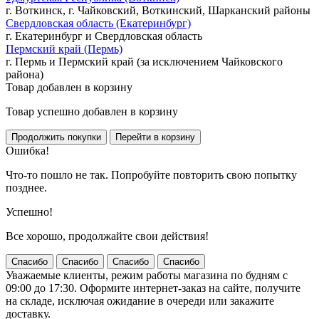
г. Воткинск, г. Чайковский, Воткинский, Шарканский районы
Свердловская область (Екатеринбург)
г. Екатеринбург и Свердловская область
Пермский край (Пермь)
г. Пермь и Пермский край (за исключением Чайковского
района)
Товар добавлен в корзину
Товар успешно добавлен в корзину
Ошибка!
Что-то пошло не так. Попробуйте повторить свою попытку
позднее.
Успешно!
Все хорошо, продолжайте свои действия!
Спасибо
Спасибо
Спасибо
Спасибо
Уважаемые клиенты, режим работы магазина по будням с
09:00 до 17:30. Оформите интернет-заказ на сайте, получите
на складе, исключая ожидание в очереди или закажите
доставку.