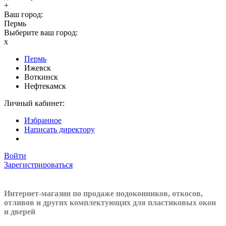
+
Ваш город:
Пермь
Выберите ваш город:
x
Пермь
Ижевск
Воткинск
Нефтекамск
Личный кабинет:
Избранное
Написать директору
Войти
Зарегистрироваться
Интернет-магазин по продаже подоконников, откосов,
отливов и других
комплектующих для пластиковых окон
и дверей