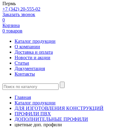
Пермь
+7 (342) 20-555-02
Заказать звонок
0
Корзина
0 товаров
Каталог продукции
О компании
Доставка и оплата
Новости и акции
Статьи
Документация
Контакты
Главная
Каталог продукции
ДЛЯ ИЗГОТОВЛЕНИЯ КОНСТРУКЦИЙ
ПРОФИЛИ ПВХ
ДОПОЛНИТЕЛЬНЫЕ ПРОФИЛИ
цветные доп. профили