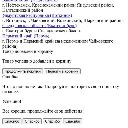
г. Нефтекамск, Краснокамский район Янаульский район,
Калтасинский район
Удмуртская Республика (Воткинск)
г. Воткинск, г. Чайковский, Воткинский, Шарканский районы
Свердловская область (Екатеринбург)
г. Екатеринбург и Свердловская область
Пермский край (Пермь)
г. Пермь и Пермский край (за исключением Чайковского
района)
Товар добавлен в корзину
Товар успешно добавлен в корзину
Ошибка!
Что-то пошло не так. Попробуйте повторить свою попытку
позднее.
Успешно!
Все хорошо, продолжайте свои действия!
Спасибо
Спасибо
Спасибо
Спасибо