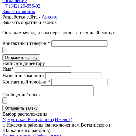
соглашение
+7 (342) 20-555-02
Заказать звонок
Разработка сайта -
Арксис
Заказать обратный звонок
Оставьте заявку, и вам перезвонят в течение 30 минут
Контактный телефон *
Написать директору
Имя*
Название компании
Контактный телефон *
Сообщение/отзыв
Выбор расположения
Удмуртская Республика (Ижевск)
г. Ижевск и районы (за исключением Воткинского и
Шарканского районов)
Башкортостан (Нефтекамск)