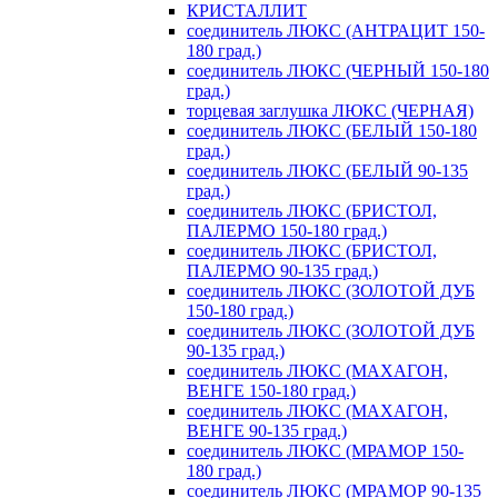
КРИСТАЛЛИТ
соединитель ЛЮКС (АНТРАЦИТ 150-
180 град.)
соединитель ЛЮКС (ЧЕРНЫЙ 150-180
град.)
торцевая заглушка ЛЮКС (ЧЕРНАЯ)
соединитель ЛЮКС (БЕЛЫЙ 150-180
град.)
соединитель ЛЮКС (БЕЛЫЙ 90-135
град.)
соединитель ЛЮКС (БРИСТОЛ,
ПАЛЕРМО 150-180 град.)
соединитель ЛЮКС (БРИСТОЛ,
ПАЛЕРМО 90-135 град.)
соединитель ЛЮКС (ЗОЛОТОЙ ДУБ
150-180 град.)
соединитель ЛЮКС (ЗОЛОТОЙ ДУБ
90-135 град.)
соединитель ЛЮКС (МАХАГОН,
ВЕНГЕ 150-180 град.)
соединитель ЛЮКС (МАХАГОН,
ВЕНГЕ 90-135 град.)
соединитель ЛЮКС (МРАМОР 150-
180 град.)
соединитель ЛЮКС (МРАМОР 90-135