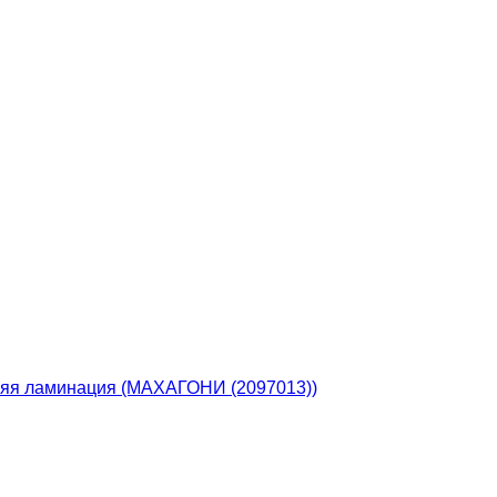
нняя ламинация (МАХАГОНИ (2097013))