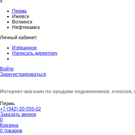
x
Пермь
Ижевск
Воткинск
Нефтекамск
Личный кабинет:
Избранное
Написать директору
Войти
Зарегистрироваться
Интернет-магазин по продаже подоконников, откосов,
Пермь
+7 (342) 20-555-02
Заказать звонок
0
Корзина
0 товаров