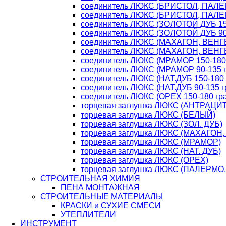
соединитель ЛЮКС (БРИСТОЛ, ПАЛЕР
соединитель ЛЮКС (БРИСТОЛ, ПАЛЕР
соединитель ЛЮКС (ЗОЛОТОЙ ДУБ 150
соединитель ЛЮКС (ЗОЛОТОЙ ДУБ 90-
соединитель ЛЮКС (МАХАГОН, ВЕНГЕ 
соединитель ЛЮКС (МАХАГОН, ВЕНГЕ 
соединитель ЛЮКС (МРАМОР 150-180 
соединитель ЛЮКС (МРАМОР 90-135 г
соединитель ЛЮКС (НАТ.ДУБ 150-180 
соединитель ЛЮКС (НАТ.ДУБ 90-135 г
соединитель ЛЮКС (ОРЕХ 150-180 гра
торцевая заглушка ЛЮКС (АНТРАЦИТ
торцевая заглушка ЛЮКС (БЕЛЫЙ)
торцевая заглушка ЛЮКС (ЗОЛ. ДУБ)
торцевая заглушка ЛЮКС (МАХАГОН,
торцевая заглушка ЛЮКС (МРАМОР)
торцевая заглушка ЛЮКС (НАТ. ДУБ)
торцевая заглушка ЛЮКС (ОРЕХ)
торцевая заглушка ЛЮКС (ПАЛЕРМО
СТРОИТЕЛЬНАЯ ХИМИЯ
ПЕНА МОНТАЖНАЯ
СТРОИТЕЛЬНЫЕ МАТЕРИАЛЫ
КРАСКИ и СУХИЕ СМЕСИ
УТЕПЛИТЕЛИ
ИНСТРУМЕНТ