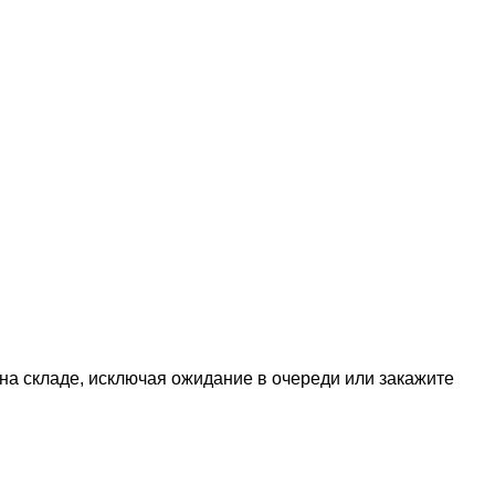
 на складе, исключая ожидание в очереди или закажите