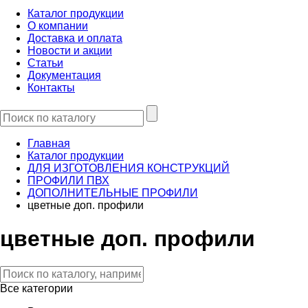
Каталог продукции
О компании
Доставка и оплата
Новости и акции
Статьи
Документация
Контакты
Главная
Каталог продукции
ДЛЯ ИЗГОТОВЛЕНИЯ КОНСТРУКЦИЙ
ПРОФИЛИ ПВХ
ДОПОЛНИТЕЛЬНЫЕ ПРОФИЛИ
цветные доп. профили
цветные доп. профили
Все категории