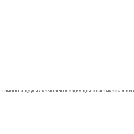
 отливов и других
комплектующих для пластиковых око