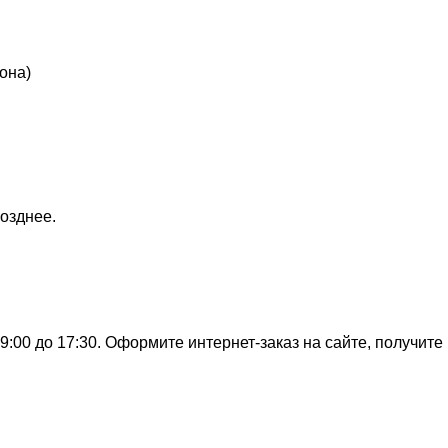
она)
озднее.
:00 до 17:30. Оформите интернет-заказ на сайте, получите